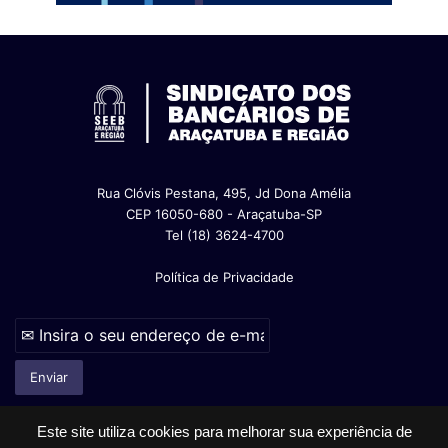
Rua Clóvis Pestana, 495, Jd Dona Amélia
CEP 16050-680 - Araçatuba-SP
Tel (18) 3624-4700
Política de Privacidade
Este site utiliza cookies para melhorar sua experiência de