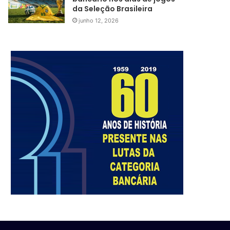
da Seleção Brasileira
junho 12, 2026