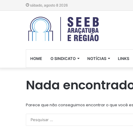
sábado, agosto 8 2026
HOME
O SINDICATO
NOTÍCIAS
LINKS
Nada encontrad
Parece que não conseguimos encontrar o que você est