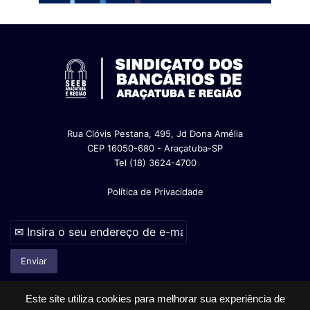
Rua Clóvis Pestana, 495, Jd Dona Amélia
CEP 16050-680 - Araçatuba-SP
Tel (18) 3624-4700
Política de Privacidade
Este site utiliza cookies para melhorar sua experiência de