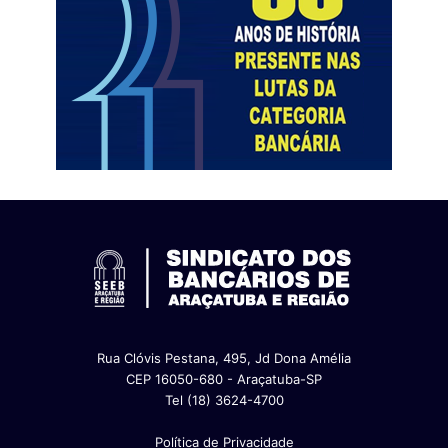
Rua Clóvis Pestana, 495, Jd Dona Amélia
CEP 16050-680 - Araçatuba-SP
Tel (18) 3624-4700
Política de Privacidade