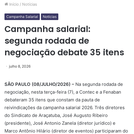
Início
/
Notícias
Campanha Salarial
Notícias
Campanha salarial:
segunda rodada de
negociação debate 35 itens
julho 8, 2026
SÃO PAULO (08/JULHO/2026) –
Na segunda rodada de
negociação, nesta terça-feira (7), a Contec e a Fenaban
debateram 35 itens que constam da pauta de
reivindicações da campanha salarial 2026. Três diretores
do Sindicato de Araçatuba, José Augusto Ribeiro
(presidente), José Antonio Zanela (diretor jurídico) e
Marco Antônio Hilário (diretor de eventos) participaram do