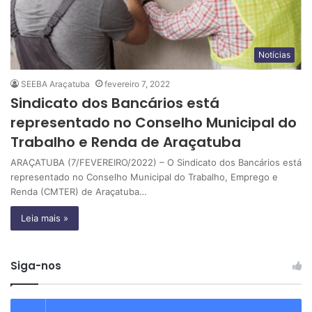
Notícias
SEEBA Araçatuba
fevereiro 7, 2022
Sindicato dos Bancários está
representado no Conselho Municipal do
Trabalho e Renda de Araçatuba
ARAÇATUBA (7/FEVEREIRO/2022) – O Sindicato dos Bancários está
representado no Conselho Municipal do Trabalho, Emprego e
Renda (CMTER) de Araçatuba…
Leia mais »
Siga-nos