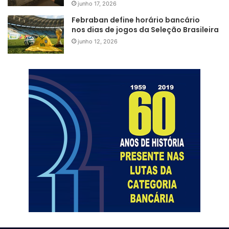
junho 17, 2026
Febraban define horário bancário
nos dias de jogos da Seleção Brasileira
junho 12, 2026