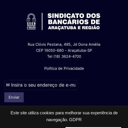
Rua Clóvis Pestana, 495, Jd Dona Amélia
CEP 16050-680 - Araçatuba-SP
Tel (18) 3624-4700
Política de Privacidade
Este site utiliza cookies para melhorar sua experiência de
navegação.
GDPR
© Copyright 2026, Todos os direitos reservados |