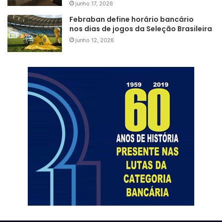
junho 17, 2026
Febraban define horário bancário
nos dias de jogos da Seleção Brasileira
junho 12, 2026