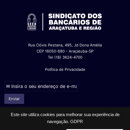
Rua Clóvis Pestana, 495, Jd Dona Amélia
CEP 16050-680 - Araçatuba-SP
Tel (18) 3624-4700
Política de Privacidade
Este site utiliza cookies para melhorar sua experiência de
navegação.
GDPR
© Copyright 2026, Todos os direitos reservados |