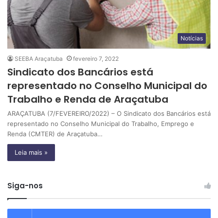
Notícias
SEEBA Araçatuba
fevereiro 7, 2022
Sindicato dos Bancários está
representado no Conselho Municipal do
Trabalho e Renda de Araçatuba
ARAÇATUBA (7/FEVEREIRO/2022) – O Sindicato dos Bancários está
representado no Conselho Municipal do Trabalho, Emprego e
Renda (CMTER) de Araçatuba…
Leia mais »
Siga-nos