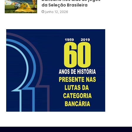
da Seleção Brasileira
junho 12, 2026