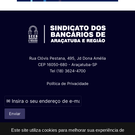
Rua Clóvis Pestana, 495, Jd Dona Amélia
CEP 16050-680 - Araçatuba-SP
Tel (18) 3624-4700
Política de Privacidade
Este site utiliza cookies para melhorar sua experiência de