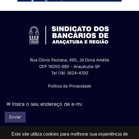
Rua Clóvis Pestana, 495, Jd Dona Amélia
CEP 16050-680 - Araçatuba-SP
Tel (18) 3624-4700
Política de Privacidade
Este site utiliza cookies para melhorar sua experiência de