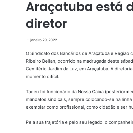
Araçatuba está d
diretor
janeiro 29, 2022
O Sindicato dos Bancários de Araçatuba e Região c
Ribeiro Bellan, ocorrido na madrugada deste sábado
Cemitério Jardim da Luz, em Araçatuba. A diretoria
momento difícil.
Tadeu foi funcionário da Nossa Caixa (posteriorme
mandatos sindicais, sempre colocando-se na linha de
exemplar como profissional, como cidadão e ser 
Pela sua trajetória e pelo seu legado, o companhe