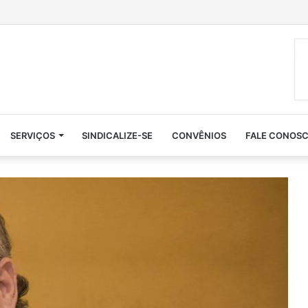
SERVIÇOS
SINDICALIZE-SE
CONVÊNIOS
FALE CONOS