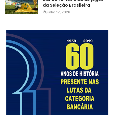
da Seleção Brasileira
junho 12, 2026