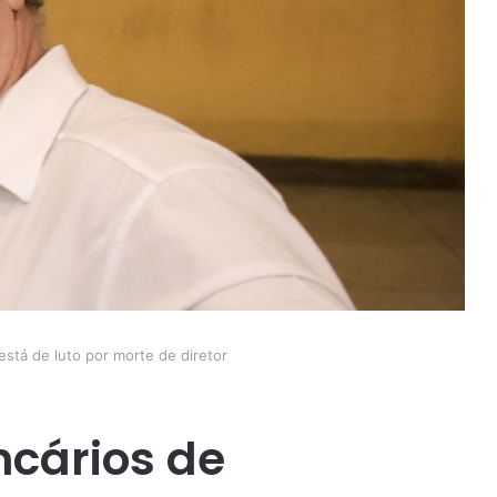
está de luto por morte de diretor
ncários de