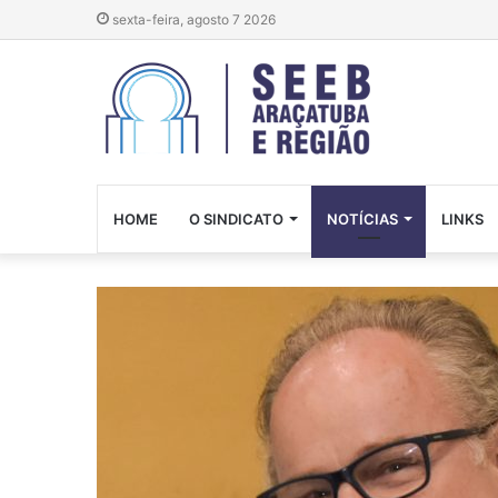
sexta-feira, agosto 7 2026
HOME
O SINDICATO
NOTÍCIAS
LINKS