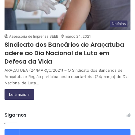
Notícias
Assessoria de Imprensa SEEB
março 24, 2021
Sindicato dos Bancários de Araçatuba
adere ao Dia Nacional de Luta em
Defesa da Vida
ARAÇATUBA (24/MARÇO/2021) – O Sindicato dos Bancários de
Araçatuba e Região participa nesta quarta-feira (24/março) do Dia
Nacional de Luta…
Leia mais »
Siga-nos