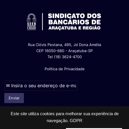
Rua Clóvis Pestana, 495, Jd Dona Amélia
CEP 16050-680 - Araçatuba-SP
Tel (18) 3624-4700
Política de Privacidade
Este site utiliza cookies para melhorar sua experiência de
navegação.
GDPR
© Copyright 2026, Todos os direitos reservados |