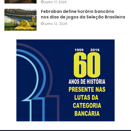
junho 17, 2026
Febraban define horário bancário
nos dias de jogos da Seleção Brasileira
junho 12, 2026