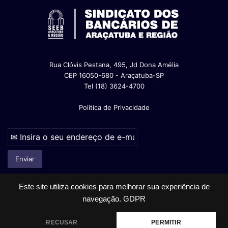
Rua Clóvis Pestana, 495, Jd Dona Amélia
CEP 16050-680 - Araçatuba-SP
Tel (18) 3624-4700
Política de Privacidade
Este site utiliza cookies para melhorar sua experiência de
navegação.
GDPR
© Copyright 2026, Todos os direitos reservados |
RECUSAR
PERMITIR