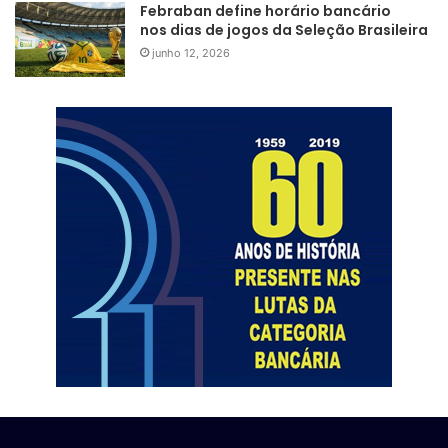
Febraban define horário bancário
nos dias de jogos da Seleção Brasileira
junho 12, 2026