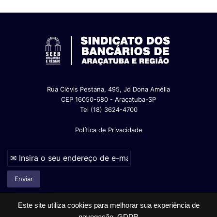
Rua Clóvis Pestana, 495, Jd Dona Amélia
CEP 16050-680 - Araçatuba-SP
Tel (18) 3624-4700
Política de Privacidade
Este site utiliza cookies para melhorar sua experiência de