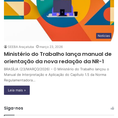
Notícias
SEEBA Araçatuba
março 23, 2026
Ministério do Trabalho lança manual de
orientação da nova redação da NR-1
BRASÍLIA (23/MARÇO/2026) – O Ministério do Trabalho lançou o
Manual de Interpretação e Aplicação do Capítulo 1.5 da Norma
Regulamentadora…
Leia mais »
Siga-nos