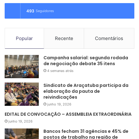
493
Seguidores
Popular
Recente
Comentários
Campanha salarial: segunda rodada
de negociação debate 35 itens
4 semanas atrás
Sindicato de Araçatuba participa da
elaboração da pauta de
reivindicações
junho 19, 2026
EDITAL DE CONVOCAÇÃO – ASSEMBLEIA EXTRAORDINÁRIA
junho 19, 2026
Bancos fecham 31 agências e 45% de
postos de trabalho na região de