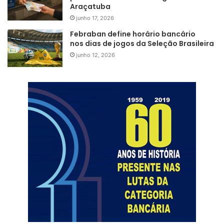
Araçatuba
junho 17, 2026
Febraban define horário bancário
nos dias de jogos da Seleção Brasileira
junho 12, 2026