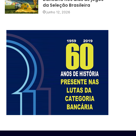
da Seleção Brasileira
junho 12, 2026