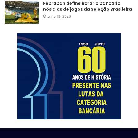
Febraban define horário bancário
nos dias de jogos da Seleção Brasileira
junho 12, 2026