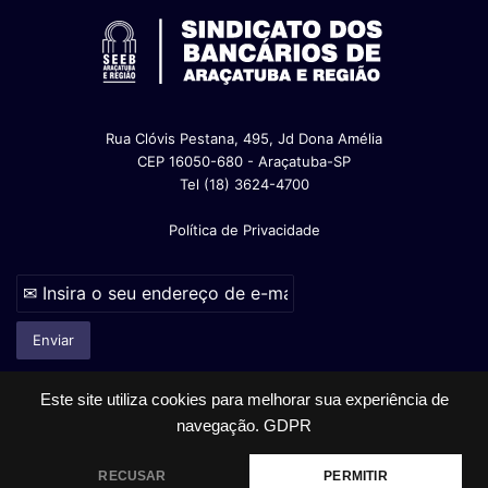
Rua Clóvis Pestana, 495, Jd Dona Amélia
CEP 16050-680 - Araçatuba-SP
Tel (18) 3624-4700
Política de Privacidade
Este site utiliza cookies para melhorar sua experiência de
navegação.
GDPR
© Copyright 2026, Todos os direitos reservados |
RECUSAR
PERMITIR