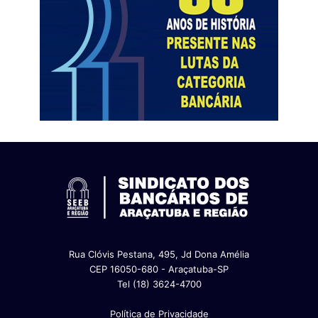
Rua Clóvis Pestana, 495, Jd Dona Amélia
CEP 16050-680 - Araçatuba-SP
Tel (18) 3624-4700
Política de Privacidade