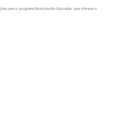
ões para o programa Bolsa Auxílio Educação, que oferece o