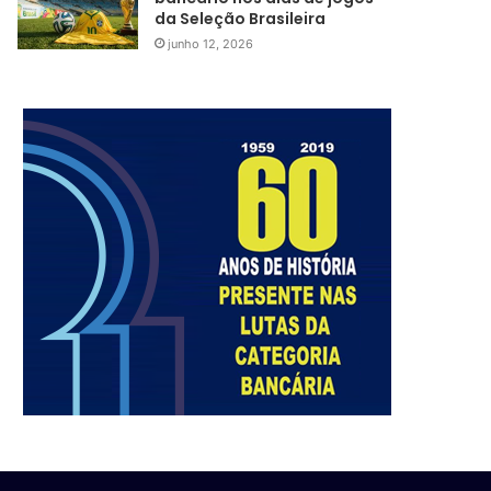
da Seleção Brasileira
junho 12, 2026