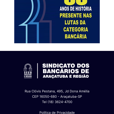
Rua Clóvis Pestana, 495, Jd Dona Amélia
CEP 16050-680 - Araçatuba-SP
Tel (18) 3624-4700
Política de Privacidade