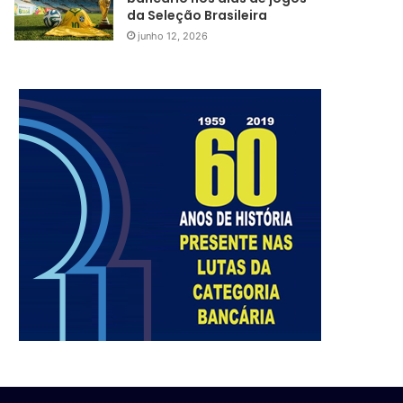
da Seleção Brasileira
junho 12, 2026