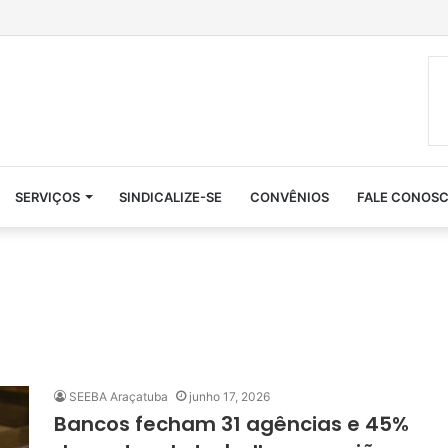
SERVIÇOS
SINDICALIZE-SE
CONVÊNIOS
FALE CONOS
SEEBA Araçatuba
junho 17, 2026
Bancos fecham 31 agências e 45%