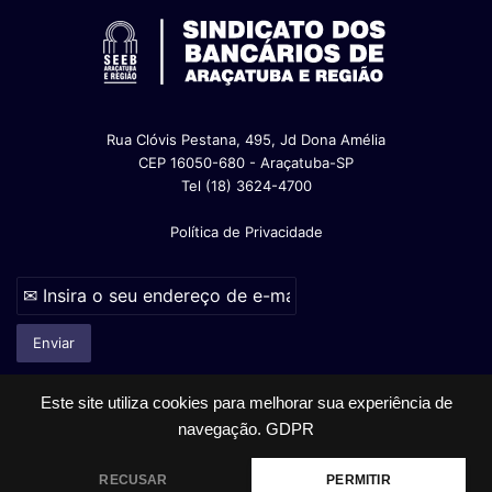
Rua Clóvis Pestana, 495, Jd Dona Amélia
CEP 16050-680 - Araçatuba-SP
Tel (18) 3624-4700
Política de Privacidade
Este site utiliza cookies para melhorar sua experiência de
navegação.
GDPR
© Copyright 2026, Todos os direitos reservados |
RECUSAR
PERMITIR