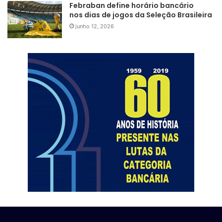
Febraban define horário bancário
nos dias de jogos da Seleção Brasileira
junho 12, 2026