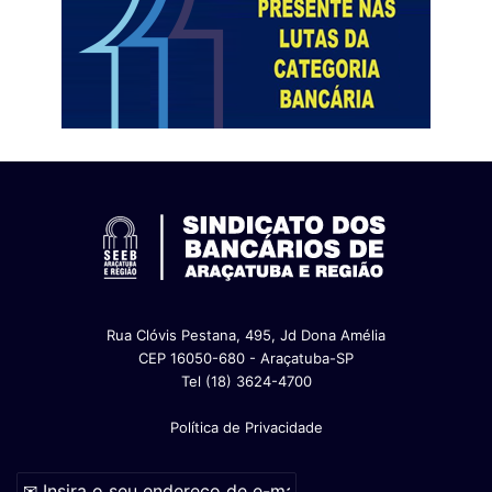
Rua Clóvis Pestana, 495, Jd Dona Amélia
CEP 16050-680 - Araçatuba-SP
Tel (18) 3624-4700
Política de Privacidade