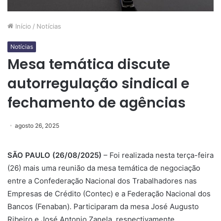
Início
/
Notícias
Notícias
Mesa temática discute
autorregulação sindical e
fechamento de agências
agosto 26, 2025
SÃO PAULO (26/08/2025)
– Foi realizada nesta terça-feira
(26) mais uma reunião da mesa temática de negociação
entre a Confederação Nacional dos Trabalhadores nas
Empresas de Crédito (Contec) e a Federação Nacional dos
Bancos (Fenaban). Participaram da mesa José Augusto
Ribeiro e José Antonio Zanela, respectivamente