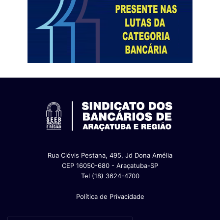
Rua Clóvis Pestana, 495, Jd Dona Amélia
CEP 16050-680 - Araçatuba-SP
Tel (18) 3624-4700
Política de Privacidade