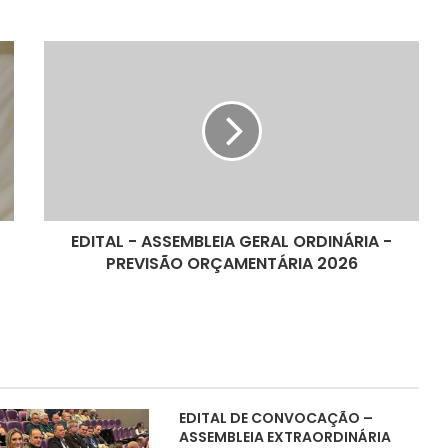
EDITAL - ASSEMBLEIA GERAL ORDINÁRIA -
PREVISÃO ORÇAMENTÁRIA 2026
EDITAL DE CONVOCAÇÃO –
ASSEMBLEIA EXTRAORDINÁRIA