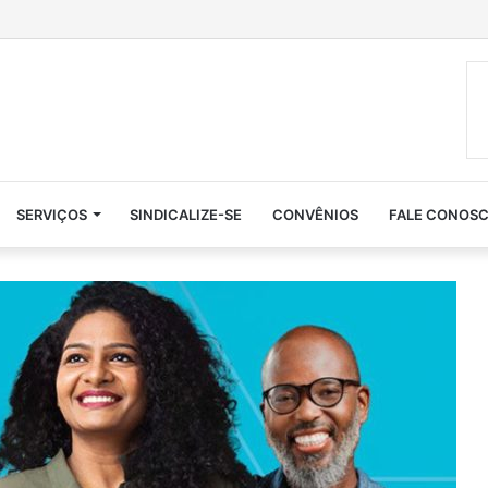
SERVIÇOS
SINDICALIZE-SE
CONVÊNIOS
FALE CONOS