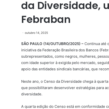
da Diversidade, 
Febraban
outubro 14, 2025
SÃO PAULO (14/OUTUBRO/2025) –
Continua até 
iniciativa da Federação Brasileira dos Bancos (Febr
subrepresentados, como negros, mulheres, pessoa
com idade superior à exigida pelo mercado, seguido
apoio das entidades sindicais bancárias, que reco
Neste ano, o Censo da Diversidade chega à quarta
que possibilitaram desenvolver estratégias para a
diversidade.
A quarta edição do Censo está em conformidade c