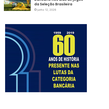
da Seleção Brasileira
junho 12, 2026