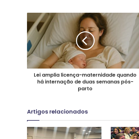
Lei amplia licença-maternidade quando
há internação de duas semanas pós-
parto
Artigos relacionados