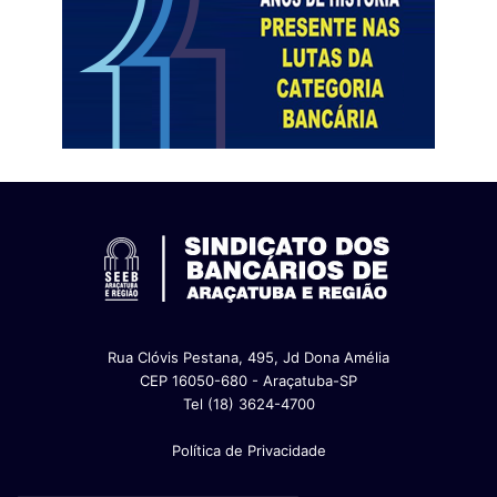
Rua Clóvis Pestana, 495, Jd Dona Amélia
CEP 16050-680 - Araçatuba-SP
Tel (18) 3624-4700
Política de Privacidade