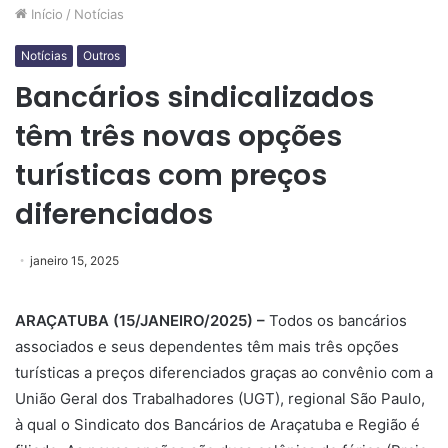
Início
/
Notícias
Notícias
Outros
Bancários sindicalizados
têm três novas opções
turísticas com preços
diferenciados
janeiro 15, 2025
ARAÇATUBA (15/JANEIRO/2025) –
Todos os bancários
associados e seus dependentes têm mais três opções
turísticas a preços diferenciados graças ao convênio com a
União Geral dos Trabalhadores (UGT), regional São Paulo,
à qual o Sindicato dos Bancários de Araçatuba e Região é